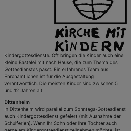
Kindergottesdienste. Oft bringen die Kinder auch eine
kleine Bastelei mit nach Hause, die zum Thema des
Gottesdienstes passt. Ein erfahrenes Team aus
Ehrenamtlichen ist für die Ausgestaltung
verantwortlich. Die meisten Kinder sind zwischen 5
und 12 Jahren alt.
Dittenheim
In Dittenheim wird parallel zum Sonntags-Gottesdienst
auch Kindergottesdienst gefeiert (mit Ausnahme der
Schulferien). Wenn Ihr Sohn oder Ihre Tochter auch
gerne am Kindergottesdienst teilnehmen möchte, ist