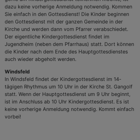
dazu keine vorherige Anmeldung notwendig. Kommen
Sie einfach in den Gottesdienst! Die Kinder beginnen
den Gottesdienst mit der ganzen Gemeinde in der
Kirche und werden dann vom Pfarrer verabschiedet.
Der eigentliche Kindergottesdienst findet im
Jugendheim (neben dem Pfarrhaus) statt. Dort können
die Kinder nach dem Ende des Hauptgottesdienstes
auch wieder abgeholt werden.
Windsfeld
In Windsfeld findet der Kindergottesdienst im 14-
tägigen Rhythmus um 10 Uhr in der Kirche St. Gangolf
statt. Wenn der Hauptgottesdienst um 9 Uhr beginnt,
ist im Anschluss ab 10 Uhr Kindergottesdienst. Es ist
keine vorherige Anmeldung notwendig. Kommt einfach
vorbei!