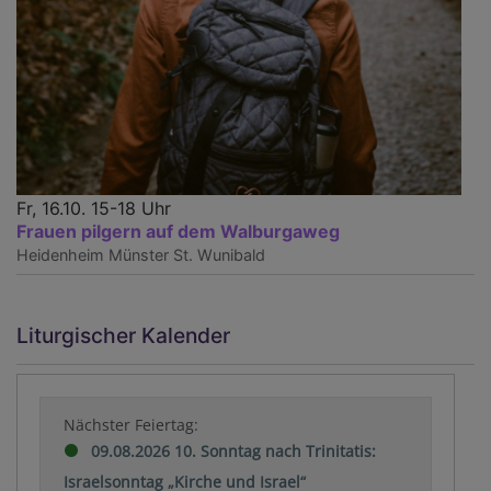
Fr, 16.10. 15-18 Uhr
Frauen pilgern auf dem Walburgaweg
Heidenheim
Münster St. Wunibald
Liturgischer Kalender
Nächster Feiertag:
09.08.2026 10. Sonntag nach Trinitatis:
Israelsonntag „Kirche und Israel“