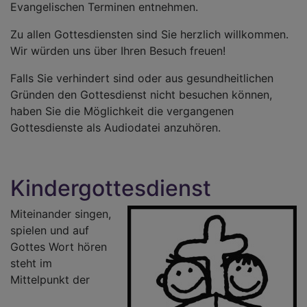
Evangelischen Terminen entnehmen.
Zu allen Gottesdiensten sind Sie herzlich willkommen.
Wir würden uns über Ihren Besuch freuen!
Falls Sie verhindert sind oder aus gesundheitlichen
Gründen den Gottesdienst nicht besuchen können,
haben Sie die Möglichkeit die vergangenen
Gottesdienste als Audiodatei anzuhören.
Kindergottesdienst
Miteinander singen,
spielen und auf
Gottes Wort hören
steht im
Mittelpunkt der