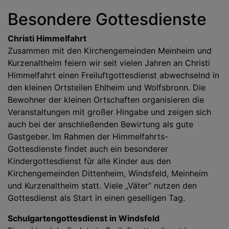
Besondere Gottesdienste
Christi Himmelfahrt
Zusammen mit den Kirchengemeinden Meinheim und
Kurzenaltheim feiern wir seit vielen Jahren an Christi
Himmelfahrt einen Freiluftgottesdienst abwechselnd in
den kleinen Ortsteilen Ehlheim und Wolfsbronn. Die
Bewohner der kleinen Ortschaften organisieren die
Veranstaltungen mit großer Hingabe und zeigen sich
auch bei der anschließenden Bewirtung als gute
Gastgeber. Im Rahmen der Himmelfahrts-
Gottesdienste findet auch ein besonderer
Kindergottesdienst für alle Kinder aus den
Kirchengemeinden Dittenheim, Windsfeld, Meinheim
und Kurzenaltheim statt. Viele „Väter“ nutzen den
Gottesdienst als Start in einen geselligen Tag.
Schulgartengottesdienst in Windsfeld