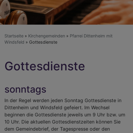
Startseite
Kirchengemeinden
Pfarrei Dittenheim mit
Windsfeld
Gottesdienste
Gottesdienste
sonntags
In der Regel werden jeden Sonntag Gottesdienste in
Dittenheim und Windsfeld gefeiert. Im Wechsel
beginnen die Gottesdienste jeweils um 9 Uhr bzw. um
10 Uhr. Die aktuellen Gottesdienstzeiten können Sie
dem Gemeindebrief, der Tagespresse oder den