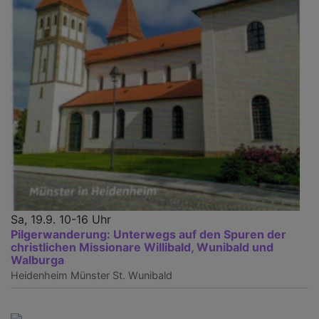
Sa, 19.9. 10-16 Uhr
Pilgerwanderung: Unterwegs auf den Spuren der
christlichen Missionare Willibald, Wunibald und
Walburga
Heidenheim
Münster St. Wunibald