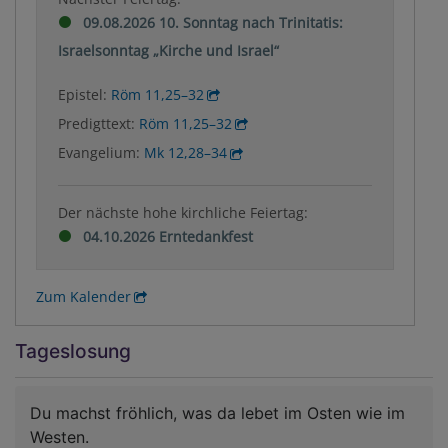
09.08.2026 10. Sonntag nach Trinitatis:
Israelsonntag „Kirche und Israel“
Epistel:
Röm 11,25–32
Predigttext:
Röm 11,25–32
Evangelium:
Mk 12,28–34
Der nächste hohe kirchliche Feiertag:
04.10.2026 Erntedankfest
Zum Kalender
Tageslosung
Du machst fröhlich, was da lebet im Osten wie im
Westen.