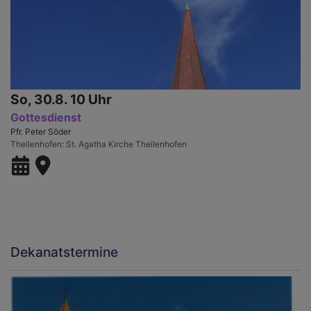
So, 30.8. 10 Uhr
Gottesdienst
Pfr. Peter Söder
Theilenhofen
St. Agatha Kirche Theilenhofen
Dekanatstermine