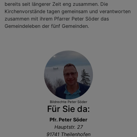
bereits seit längerer Zeit eng zusammen. Die
Kirchenvorstände tagen gemeinsam und verantworten
zusammen mit ihrem Pfarrer Peter Söder das
Gemeindeleben der fünf Gemeinden.
Bildrechte
Peter Söder
Für Sie da:
Pfr. Peter Söder
Hauptstr. 27
91741 Theilenhofen