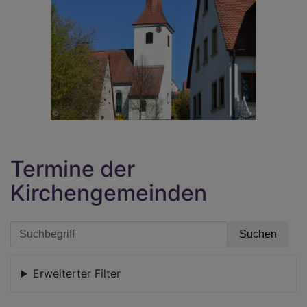
Termine der
Kirchengemeinden
Erweiterter Filter