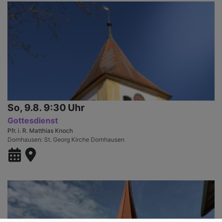
So, 9.8. 9:30 Uhr
Gottesdienst
Pfr. i. R. Matthias Knoch
Dornhausen
St. Georg Kirche Dornhausen