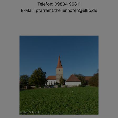
Telefon: 09834 96811
E-Mail:
pfarramt.theilenhofen@elkb.de