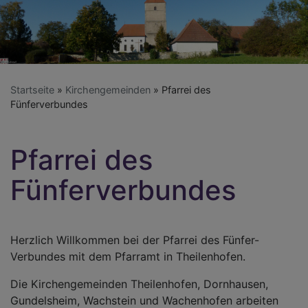
Startseite
Kirchengemeinden
Pfarrei des
Fünferverbundes
Pfarrei des
Fünferverbundes
Herzlich Willkommen bei der Pfarrei des Fünfer-
Verbundes mit dem Pfarramt in Theilenhofen.
Die Kirchengemeinden Theilenhofen, Dornhausen,
Gundelsheim, Wachstein und Wachenhofen arbeiten