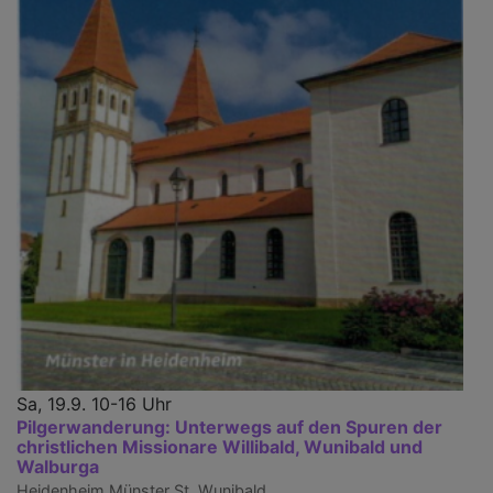
Sa, 19.9. 10-16 Uhr
Pilgerwanderung: Unterwegs auf den Spuren der
christlichen Missionare Willibald, Wunibald und
Walburga
Heidenheim
Münster St. Wunibald