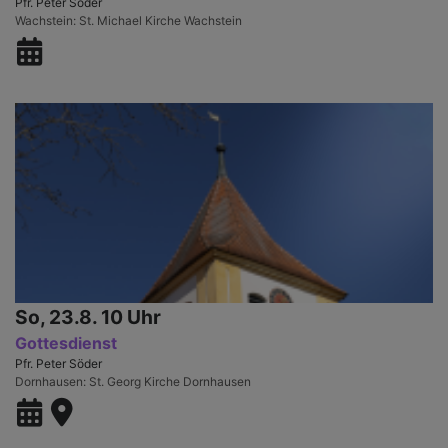
Pfr. Peter Söder
Wachstein
St. Michael Kirche Wachstein
So, 23.8. 10 Uhr
Gottesdienst
Pfr. Peter Söder
Dornhausen
St. Georg Kirche Dornhausen