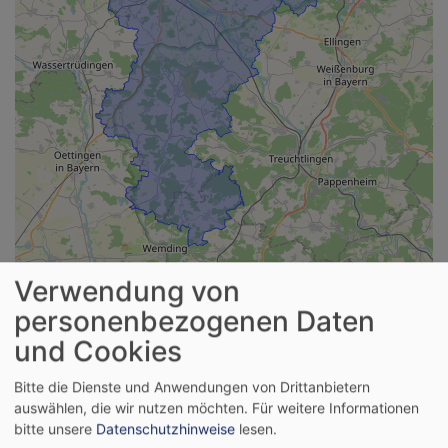
Verwendung von
i
personenbezogenen Daten
und Cookies
Bitte die Dienste und Anwendungen von Drittanbietern
auswählen, die wir nutzen möchten.
Für weitere Informationen
Dekanatstermine
bitte unsere
Datenschutzhinweise
lesen.