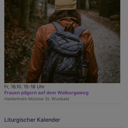
Fr, 16.10. 15-18 Uhr
Frauen pilgern auf dem Walburgaweg
Heidenheim
Münster St. Wunibald
Liturgischer Kalender