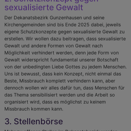
sexualisierte Gewalt
Der Dekanatsbezirk Gunzenhausen und seine
Kirchengemeinden sind bis Ende 2025 dabei, jeweils
eigene Schutzkonzepte gegen sexualisierte Gewalt zu
erstellen. Wir wollen dazu beitragen, dass sexualisierte
Gewalt und andere Formen von Gewalt nach
Möglichkeit verhindert werden, denn jede Form von
Gewalt widerspricht fundamental unserer Botschaft
von der unbedingten Liebe Gottes zu jedem Menschen.
Uns ist bewusst, dass kein Konzept, nicht einmal das
Beste, Missbrauch komplett verhindern kann, aber
dennoch wollen wir alles dafür tun, dass Menschen für
das Thema sensibilisiert werden und die Arbeit so
organisiert wird, dass es möglichst zu keinem
Missbrauch kommen kann.
3. Stellenbörse