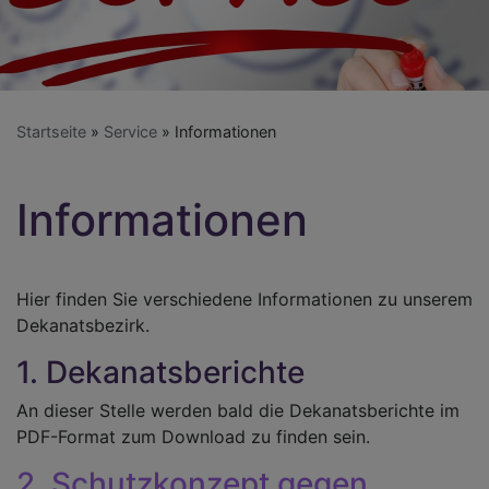
Startseite
Service
Informationen
Informationen
Hier finden Sie verschiedene Informationen zu unserem
Dekanatsbezirk.
1. Dekanatsberichte
An dieser Stelle werden bald die Dekanatsberichte im
PDF-Format zum Download zu finden sein.
2. Schutzkonzept gegen