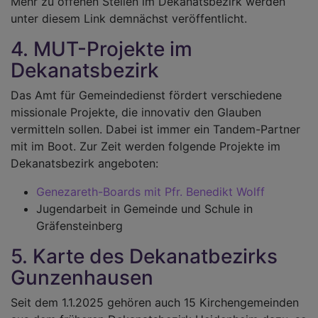
Mehr zu offenen Stellen im Dekanatsbezirk werden
unter diesem Link demnächst veröffentlicht.
4. MUT-Projekte im
Dekanatsbezirk
Das Amt für Gemeindedienst fördert verschiedene
missionale Projekte, die innovativ den Glauben
vermitteln sollen. Dabei ist immer ein Tandem-Partner
mit im Boot. Zur Zeit werden folgende Projekte im
Dekanatsbezirk angeboten:
Genezareth-Boards mit Pfr. Benedikt Wolff
Jugendarbeit in Gemeinde und Schule in
Gräfensteinberg
5. Karte des Dekanatbezirks
Gunzenhausen
Seit dem 1.1.2025 gehören auch 15 Kirchengemeinden