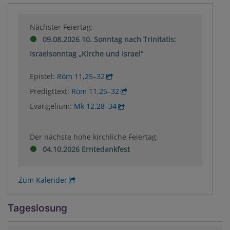
Nächster Feiertag:
09.08.2026 10. Sonntag nach Trinitatis:
Israelsonntag „Kirche und Israel“
Epistel:
Röm 11,25–32
Predigttext:
Röm 11,25–32
Evangelium:
Mk 12,28–34
Der nächste hohe kirchliche Feiertag:
04.10.2026 Erntedankfest
Zum Kalender
Tageslosung