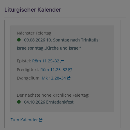
Liturgischer Kalender
Nächster Feiertag:
09.08.2026 10. Sonntag nach Trinitatis:
Israelsonntag „Kirche und Israel“
Epistel:
Röm 11,25–32
Predigttext:
Röm 11,25–32
Evangelium:
Mk 12,28–34
Der nächste hohe kirchliche Feiertag:
04.10.2026 Erntedankfest
Zum Kalender