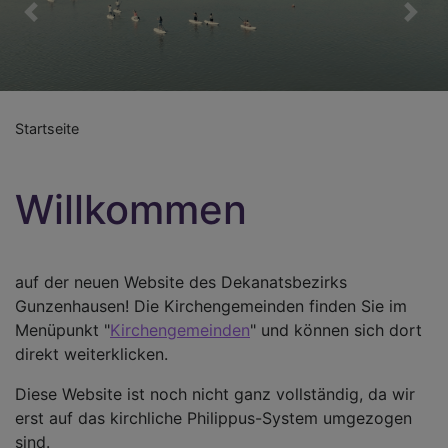
Previous
Nex
Startseite
Willkommen
auf der neuen Website des Dekanatsbezirks
Gunzenhausen! Die Kirchengemeinden finden Sie im
Menüpunkt "
Kirchengemeinden
" und können sich dort
direkt weiterklicken.
Diese Website ist noch nicht ganz vollständig, da wir
erst auf das kirchliche Philippus-System umgezogen
sind.