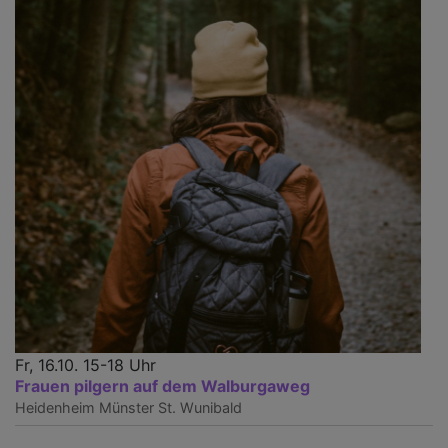
Fr, 16.10. 15-18 Uhr
Frauen pilgern auf dem Walburgaweg
Heidenheim
Münster St. Wunibald