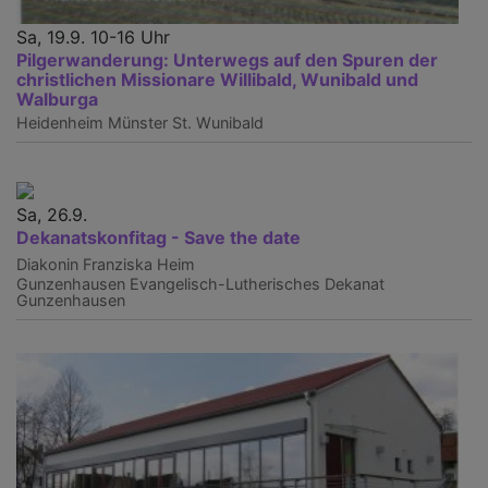
Sa, 19.9. 10-16 Uhr
Pilgerwanderung: Unterwegs auf den Spuren der
christlichen Missionare Willibald, Wunibald und
Walburga
Heidenheim
Münster St. Wunibald
Sa, 26.9.
Dekanatskonfitag - Save the date
Diakonin Franziska Heim
Gunzenhausen
Evangelisch-Lutherisches Dekanat
Gunzenhausen