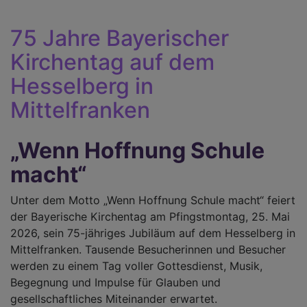
se
75 Jahre Bayerischer
Kirchentag auf dem
Hesselberg in
Mittelfranken
„Wenn Hoffnung Schule
macht“
Unter dem Motto „Wenn Hoffnung Schule macht“ feiert
der Bayerische Kirchentag am Pfingstmontag, 25. Mai
2026, sein 75-jähriges Jubiläum auf dem Hesselberg in
Mittelfranken. Tausende Besucherinnen und Besucher
werden zu einem Tag voller Gottesdienst, Musik,
Begegnung und Impulse für Glauben und
gesellschaftliches Miteinander erwartet.