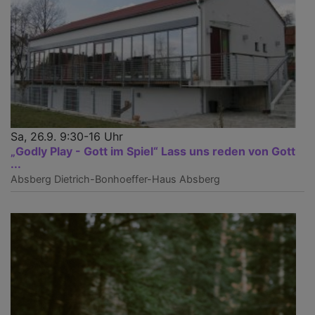
Sa, 26.9. 9:30-16 Uhr
„Godly Play - Gott im Spiel“ Lass uns reden von Gott
...
Absberg
Dietrich-Bonhoeffer-Haus Absberg