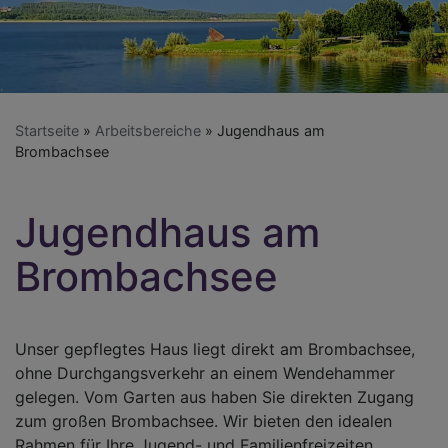
Startseite
Arbeitsbereiche
Jugendhaus am
Brombachsee
Jugendhaus am
Brombachsee
Unser gepflegtes Haus liegt direkt am Brombachsee,
ohne Durchgangsverkehr an einem Wendehammer
gelegen. Vom Garten aus haben Sie direkten Zugang
zum großen Brombachsee. Wir bieten den idealen
Rahmen für Ihre Jugend- und Familienfreizeiten,