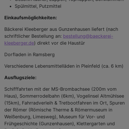
Spülmittel, Putzmittel
Einkaufsmöglichkeiten:
Bäckerei Kleeberger aus Gunzenhausen liefert (nach
schriftlicher Bestellung an:
bestellung@baeckerei-
kleeberger.de
) direkt vor die Haustür
Dorfladen in Ramsberg
Verschiedene Lebensmittelläden in Pleinfeld (ca. 6 km)
Ausflugsziele:
Schifffahrten mit der MS-Brombachsee (200m vom
Haus), Sommerrodelbahn (6km), Vogelinsel Altmühlsee
(15km), Fahrradverleih & Tretbootfahren im Ort, Spuren
der Römer (Römische Therme & Römermuseum in
Weißenburg, Limesweg), Museum für Vor- und
Frühgeschichte (Gunzenhausen), Klettergarten und