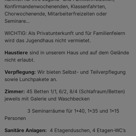
Konfirmandenwochenenden, Klassenfahrten,
Chorwochenende, Mitarbeiterfreizeiten oder
Seminare…
WICHTIG: Als Privatunterkunft und für Familienfeiern
wird das Jugendhaus nicht vermietet.
Haustiere
sind in unserem Haus und auf dem Gelände
nicht erlaubt.
Verpflegung:
Wir bieten Selbst- und Teilverpflegung
sowie Lunchpakete an.
Zimmer:
45 Betten 1/1, 6/2, 8/4 (Schlafraum/Betten)
jeweils mit Galerie und Waschbecken
3 Seminarräume für 1*40, 1*35 und 1*15
Personen
Sanitäre Anlagen:
4 Etagenduschen, 4 Etagen-WC’s