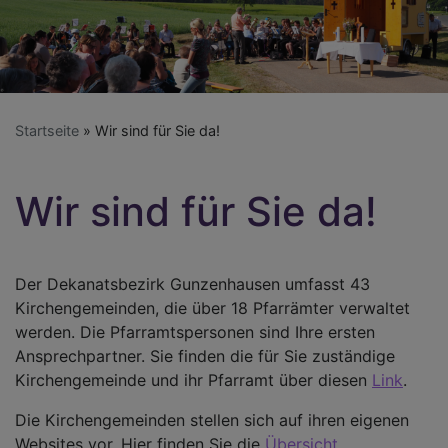
Startseite
Wir sind für Sie da!
Wir sind für Sie da!
Der Dekanatsbezirk Gunzenhausen umfasst 43
Kirchengemeinden, die über 18 Pfarrämter verwaltet
werden. Die Pfarramtspersonen sind Ihre ersten
Ansprechpartner. Sie finden die für Sie zuständige
Kirchengemeinde und ihr Pfarramt über diesen
Link
.
Die Kirchengemeinden stellen sich auf ihren eigenen
Websites vor. Hier finden Sie die
Übersicht
.