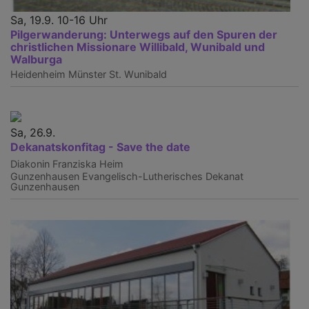
Sa, 19.9. 10-16 Uhr
Pilgerwanderung: Unterwegs auf den Spuren der
christlichen Missionare Willibald, Wunibald und
Walburga
Heidenheim
Münster St. Wunibald
Sa, 26.9.
Dekanatskonfitag - Save the date
Diakonin Franziska Heim
Gunzenhausen
Evangelisch-Lutherisches Dekanat
Gunzenhausen