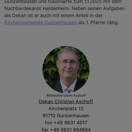
Gunzenhausen und fusionierte zum 1.1.2025 mit dem
Nachbardekanat Heidenheim. Neben seinen Aufgaben
als Dekan ist er auch mit einem Anteil in der
Kirchengemeinde Gunzenhausen
als 1. Pfarrer tätig.
Bildrechte
Uschi Aschoff
Dekan Christian Aschoff
Kirchenplatz 13
91710 Gunzenhausen
fon +49 9831 4017
fax +49 9831 884884