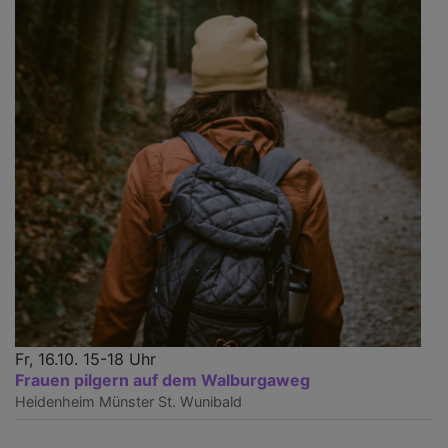
Fr, 16.10. 15-18 Uhr
Frauen pilgern auf dem Walburgaweg
Heidenheim
Münster St. Wunibald