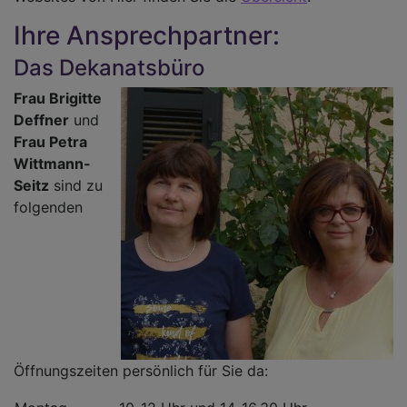
Ihre Ansprechpartner:
Das Dekanatsbüro
Frau Brigitte
Deffner
und
Frau Petra
Wittmann-
Seitz
sind zu
folgenden
Öffnungszeiten persönlich für Sie da: