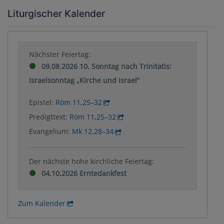
Liturgischer Kalender
Nächster Feiertag:
09.08.2026 10. Sonntag nach Trinitatis:
Israelsonntag „Kirche und Israel“
Epistel:
Röm 11,25–32
Predigttext:
Röm 11,25–32
Evangelium:
Mk 12,28–34
Der nächste hohe kirchliche Feiertag:
04.10.2026 Erntedankfest
Zum Kalender