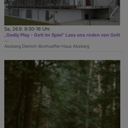
Sa, 26.9. 9:30-16 Uhr
„Godly Play - Gott im Spiel“ Lass uns reden von Gott
...
Absberg
Dietrich-Bonhoeffer-Haus Absberg