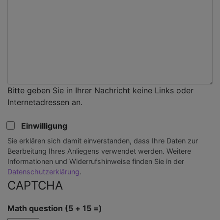
Bitte geben Sie in Ihrer Nachricht keine Links oder
Internetadressen an.
Einwilligung
Sie erklären sich damit einverstanden, dass Ihre Daten zur
Bearbeitung Ihres Anliegens verwendet werden. Weitere
Informationen und Widerrufshinweise finden Sie in der
Datenschutzerklärung
.
CAPTCHA
Math question (5 + 15 =)