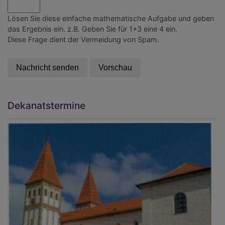
Lösen Sie diese einfache mathematische Aufgabe und geben
das Ergebnis ein. z.B. Geben Sie für 1+3 eine 4 ein.
Diese Frage dient der Vermeidung von Spam.
Dekanatstermine