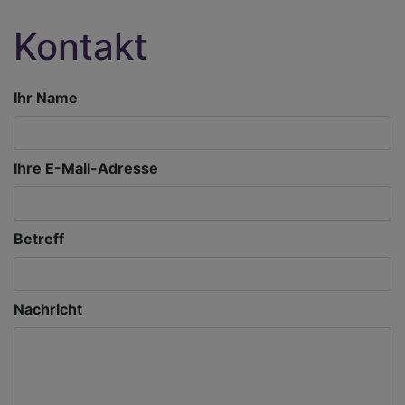
Kontakt
Ihr Name
Ihre E-Mail-Adresse
Betreff
Nachricht