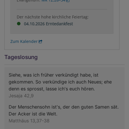
Der nächste hohe kirchliche Feiertag:
04.10.2026 Erntedankfest
Zum Kalender
Tageslosung
Siehe, was ich früher verkündigt habe, ist
gekommen. So verkündige ich auch Neues; ehe
denn es sprosst, lasse ich's euch hören.
Jesaja 42,9
Der Menschensohn ist's, der den guten Samen sät.
Der Acker ist die Welt.
Matthäus 13,37-38