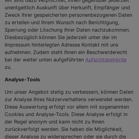
Wir sind dazu verpflichtet, Ihnen gegenüber jederzeit
unentgeltlich Auskunft über Herkunft, Empfänger und
Zweck Ihrer gespeicherten personenbezogenen Daten
zu erteilen und Ihrem Wunsch nach Berichtigung,
Sperrung oder Löschung Ihrer Daten nachzukommen.
Diesbezüglich können Sie jederzeit unter der im
Impressum hinterlegten Adresse Kontakt mit uns
aufnehmen. Zudem steht Ihnen ein Beschwerderecht
bei der weiter unten aufgeführten
Aufsichtsbehörde
zu.
Analyse-Tools
Um unser Angebot stetig zu verbessern, können Daten
zur Analyse Ihres Nutzerverhaltens verwendet werden.
Diese Auswertung erfolgt vor allem mit sogenannten
Cookies und Analyse-Tools. Diese Analyse erfolgt in
der Regel anonym und kann nicht zu Ihnen
zurückverfolgt werden. Sie haben die Möglichkeit,
dieser Analyse zu widersprechen oder sie durch die