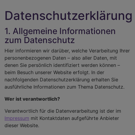
Datenschutzerklärung
1. Allgemeine Informationen
zum Datenschutz
Hier informieren wir darüber, welche Verarbeitung Ihrer
personenbezogenen Daten – also aller Daten, mit
denen Sie persönlich identifiziert werden können –
beim Besuch unserer Website erfolgt. In der
nachfolgenden Datenschutzerklärung erhalten Sie
ausführliche Informationen zum Thema Datenschutz.
Wer ist verantwortlich?
Verantwortlich für die Datenverarbeitung ist der im
Impressum
mit Kontaktdaten aufgeführte Anbieter
dieser Website.