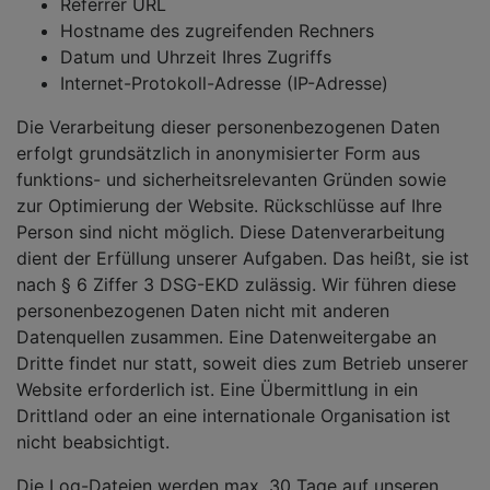
Referrer URL
Hostname des zugreifenden Rechners
Datum und Uhrzeit Ihres Zugriffs
Internet-Protokoll-Adresse (IP-Adresse)
Die Verarbeitung dieser personenbezogenen Daten
erfolgt grundsätzlich in anonymisierter Form aus
funktions- und sicherheitsrelevanten Gründen sowie
zur Optimierung der Website. Rückschlüsse auf Ihre
Person sind nicht möglich. Diese Datenverarbeitung
dient der Erfüllung unserer Aufgaben. Das heißt, sie ist
nach § 6 Ziffer 3 DSG-EKD zulässig. Wir führen diese
personenbezogenen Daten nicht mit anderen
Datenquellen zusammen. Eine Datenweitergabe an
Dritte findet nur statt, soweit dies zum Betrieb unserer
Website erforderlich ist. Eine Übermittlung in ein
Drittland oder an eine internationale Organisation ist
nicht beabsichtigt.
Die Log-Dateien werden max. 30 Tage auf unseren