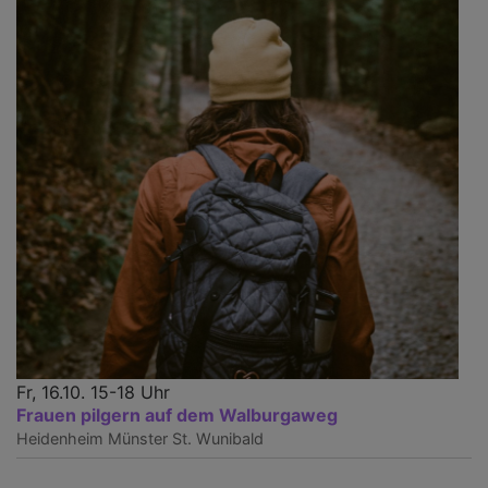
Fr, 16.10. 15-18 Uhr
Frauen pilgern auf dem Walburgaweg
Heidenheim
Münster St. Wunibald