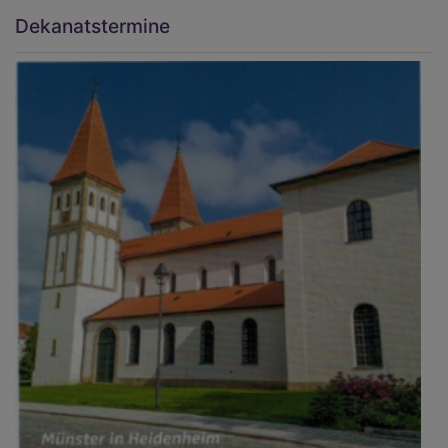
Dekanatstermine