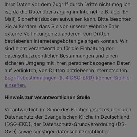
Ihrer Daten vor dem Zugriff durch Dritte nicht möglich
ist, da die Datenübertragung im Internet (z.B. über E-
Mail) Sicherheitslücken aufweisen kann. Bitte beachten
Sie außerdem, dass Sie von unserer Website über
externe Verlinkungen zu anderen, von Dritten
betriebenen Internetangeboten gelangen können. Wir
sind nicht verantwortlich für die Einhaltung der
datenschutzrechtlichen Bestimmungen und einen
sicheren Umgang mit Ihren personenbezogenen Daten
auf verlinkten, von Dritten betriebenen Internetseiten.
Begriffsbestimmungen (§. 4 DSG-EKD) können Sie hier
einsehen.
Hinweis zur verantwortlichen Stelle
Verantwortlich im Sinne des Kirchengesetzes über den
Datenschutz der Evangelischen Kirche in Deutschland
(DSG-EKD), der Datenschutz-Grundverordnung (DS-
GVO) sowie sonstiger datenschutzrechtlicher