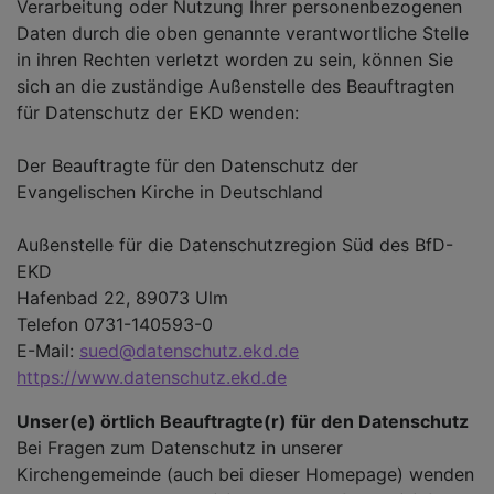
Verarbeitung oder Nutzung Ihrer personenbezogenen
Daten durch die oben genannte verantwortliche Stelle
in ihren Rechten verletzt worden zu sein, können Sie
sich an die zuständige Außenstelle des Beauftragten
für Datenschutz der EKD wenden:
Der Beauftragte für den Datenschutz der
Evangelischen Kirche in Deutschland
Außenstelle für die Datenschutzregion Süd des BfD-
EKD
Hafenbad 22, 89073 Ulm
Telefon 0731-140593-0
E-Mail:
sued@datenschutz.ekd.de
https://www.datenschutz.ekd.de
Unser(e) örtlich Beauftragte(r) für den Datenschutz
Bei Fragen zum Datenschutz in unserer
Kirchengemeinde (auch bei dieser Homepage) wenden