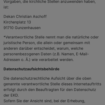
Vorgaben, die kirchliche Stellen anzuwenden haben,
ist:
Dekan Christian Aschoff
Kirchenplatz 13
91710 Gunzenhausen
*Verantwortliche Stelle nennt man die natürliche oder
juristische Person, die allein oder gemeinsam mit
anderen darüber entscheidet, warum, welche
personenbezogenen Daten (z.B. Namen, E-Mail-
Adressen o. Ä.) wie verarbeitet werden.
Datenschutzaufsichtsbehörde
Die datenschutzrechtliche Aufsicht über die oben
genannte verantwortliche Stelle dieses Internetauftritts
erfolgt durch den Beauftragten für den Datenschutz
der EKD.
Sofern Sie der Ansicht sind, bei der Erhebung,