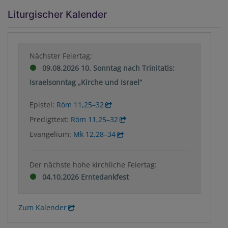
Liturgischer Kalender
Nächster Feiertag:
09.08.2026 10. Sonntag nach Trinitatis:
Israelsonntag „Kirche und Israel“
Epistel:
Röm 11,25–32
Predigttext:
Röm 11,25–32
Evangelium:
Mk 12,28–34
Der nächste hohe kirchliche Feiertag:
04.10.2026 Erntedankfest
Zum Kalender