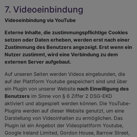
7. Videoeinbindung
Videoeinbindung via YouTube
Externe Inhalte, die zustimmungspflichtige Cookies
setzen oder Daten erheben, werden erst nach einer
Zustimmung des Benutzers angezeigt. Erst wenn ein
Nutzer zustimmt, wird eine Verbindung zu dem
externen Server aufgebaut.
Auf unseren Seiten werden Videos eingebunden, die
auf der Plattform Youtube gespeichert sind und über
ein Plugin von unserer Website
nach Einwilligung des
Benutzers
im Sinne von § 6 Ziffer 2 DSG-EKD
aktiviert und abgespielt werden können. Die YouTube-
Plugins werden auf dieser Website genutzt, um eine
Darstellung von Videoinhalten zu ermöglichen. Das
Plugin ist ein Angebot der Videoplattform Youtube,
Google Ireland Limited, Gordon House, Barrow Street,