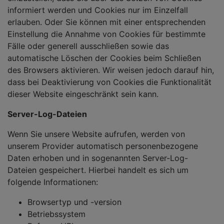
informiert werden und Cookies nur im Einzelfall
erlauben. Oder Sie können mit einer entsprechenden
Einstellung die Annahme von Cookies für bestimmte
Fälle oder generell ausschließen sowie das
automatische Löschen der Cookies beim Schließen
des Browsers aktivieren. Wir weisen jedoch darauf hin,
dass bei Deaktivierung von Cookies die Funktionalität
dieser Website eingeschränkt sein kann.
Server-Log-Dateien
Wenn Sie unsere Website aufrufen, werden von
unserem Provider automatisch personenbezogene
Daten erhoben und in sogenannten Server-Log-
Dateien gespeichert. Hierbei handelt es sich um
folgende Informationen:
Browsertyp und -version
Betriebssystem