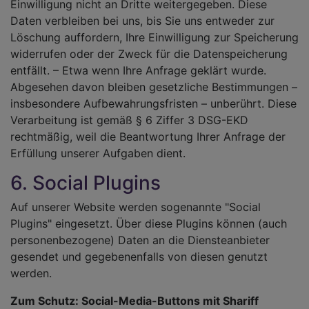
Einwilligung nicht an Dritte weitergegeben. Diese
Daten verbleiben bei uns, bis Sie uns entweder zur
Löschung auffordern, Ihre Einwilligung zur Speicherung
widerrufen oder der Zweck für die Datenspeicherung
entfällt. – Etwa wenn Ihre Anfrage geklärt wurde.
Abgesehen davon bleiben gesetzliche Bestimmungen –
insbesondere Aufbewahrungsfristen – unberührt. Diese
Verarbeitung ist gemäß § 6 Ziffer 3 DSG-EKD
rechtmäßig, weil die Beantwortung Ihrer Anfrage der
Erfüllung unserer Aufgaben dient.
6. Social Plugins
Auf unserer Website werden sogenannte "Social
Plugins" eingesetzt. Über diese Plugins können (auch
personenbezogene) Daten an die Diensteanbieter
gesendet und gegebenenfalls von diesen genutzt
werden.
Zum Schutz: Social-Media-Buttons mit Shariff