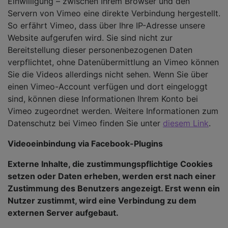
Einwilligung – zwischen Ihrem Browser und den
Servern von Vimeo eine direkte Verbindung hergestellt.
So erfährt Vimeo, dass über Ihre IP-Adresse unsere
Website aufgerufen wird. Sie sind nicht zur
Bereitstellung dieser personenbezogenen Daten
verpflichtet, ohne Datenübermittlung an Vimeo können
Sie die Videos allerdings nicht sehen. Wenn Sie über
einen Vimeo-Account verfügen und dort eingeloggt
sind, können diese Informationen Ihrem Konto bei
Vimeo zugeordnet werden. Weitere Informationen zum
Datenschutz bei Vimeo finden Sie unter
diesem Link
.
Videoeinbindung via Facebook-Plugins
Externe Inhalte, die zustimmungspflichtige Cookies
setzen oder Daten erheben, werden erst nach einer
Zustimmung des Benutzers angezeigt. Erst wenn ein
Nutzer zustimmt, wird eine Verbindung zu dem
externen Server aufgebaut.