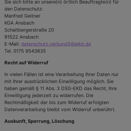
Sie sich bitte an unsere(n) örtlich Beauftragte(n) für
den Datenschutz:
Manfred Geitner
KGA Ansbach
Schaitbergerstraße 20
91522 Ansbach
E-Mail:
datenschutz.verbund5@elkb.de
Tel. 0175 9543835
Recht auf Widerruf
In vielen Fällen ist eine Verarbeitung Ihrer Daten nur
mit Ihrer ausdrücklichen Einwilligung möglich. Sie
haben gemäß § 11 Abs. 3 DSG-EKD das Recht, Ihre
Einwilligung jederzeit zu widerrufen. Die
Rechtmäßigkeit der bis zum Widerruf erfolgten
Datenverarbeitung bleibt vom Widerruf unberührt.
Auskunft, Sperrung, Löschung