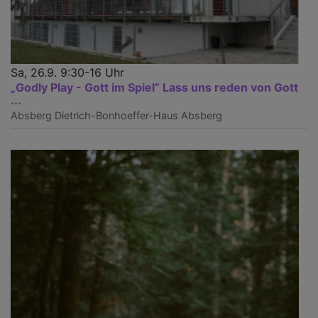
Sa, 26.9. 9:30-16 Uhr
„Godly Play - Gott im Spiel“ Lass uns reden von Gott
...
Absberg
Dietrich-Bonhoeffer-Haus Absberg