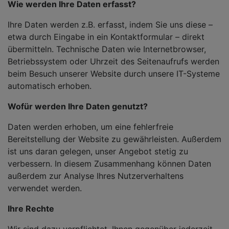
Wie werden Ihre Daten erfasst?
Ihre Daten werden z.B. erfasst, indem Sie uns diese –
etwa durch Eingabe in ein Kontaktformular – direkt
übermitteln. Technische Daten wie Internetbrowser,
Betriebssystem oder Uhrzeit des Seitenaufrufs werden
beim Besuch unserer Website durch unsere IT-Systeme
automatisch erhoben.
Wofür werden Ihre Daten genutzt?
Daten werden erhoben, um eine fehlerfreie
Bereitstellung der Website zu gewährleisten. Außerdem
ist uns daran gelegen, unser Angebot stetig zu
verbessern. In diesem Zusammenhang können Daten
außerdem zur Analyse Ihres Nutzerverhaltens
verwendet werden.
Ihre Rechte