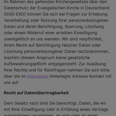
Im Rahmen des geltenden Kirchengesetzes über den
Datenschutz der Evangelischen Kirche in Deutschland
(DSG-EKD) können Sie sich bei Fragen zur Erhebung,
Verarbeitung oder Nutzung Ihrer personenbezogenen
Daten und deren Berichtigung, Sperrung, Löschung
oder einem Widerruf einer erteilten Einwilligung
unentgeltlich an uns wenden. Wir sind verpflichtet,
Ihrem Recht auf Berichtigung falscher Daten oder
Löschung personenbezogener Daten nachzukommen,
insofern diesem Anspruch keine gesetzliche
Aufbewahrungspflicht entgegensteht. Zur Ausübung
Ihrer Rechte und für Rückfragen nehmen Sie sich bitte
über die im
Impressum
hinterlegte Adresse Kontakt mit
uns auf.
Recht auf Datenübertragbarkeit
Dem Gesetz nach sind Sie berechtigt, Daten, die wir
mit Ihrer Einwilligung oder in Erfüllung eines Vertrags
automatisiert verarbeiten, an sich oder an einen