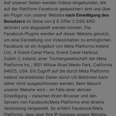
Auf unseren Seiten werden Videos eingebunden, die
auf der Plattform Facebook gespeichert sind und über
ein Plugin von unserer Website
nach Einwilligung des
Benutzers
im Sinne von § 6 Ziffer 2 DSG-EKD
aktiviert und abgespielt werden können. Die
Facebook-Plugins werden auf dieser Website genutzt,
um eine Darstellung von Videoinhalten zu ermöglichen.
Facebook ist ein Angebot von Meta Platforms Ireland
Ltd., 4 Grand Canal Place, Grand Canal Harbour,
Dublin 2, Ireland, einer Tochtergesellschaft der Meta
Platforms Inc., 1601 Willow Road Menlo Park, California
94025, USA. Ein Zugriff auf die durch Meta Platforms
Ireland verarbeiteten Daten durch US-Behörden kann
daher nicht ausgeschlossen werden. Beim Besuch
unserer Website wird – im Falle einer aktiven
Einwilligung – zwischen Ihrem Browser und den
Servern von Facebook/Meta Platforms eine direkte
Verbindung hergestellt. So erfährt Facebook/Meta
Platforms, dass über Ihre IP-Adresse unsere Website