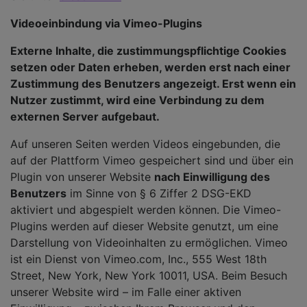
Videoeinbindung via Vimeo-Plugins
Externe Inhalte, die zustimmungspflichtige Cookies
setzen oder Daten erheben, werden erst nach einer
Zustimmung des Benutzers angezeigt. Erst wenn ein
Nutzer zustimmt, wird eine Verbindung zu dem
externen Server aufgebaut.
Auf unseren Seiten werden Videos eingebunden, die
auf der Plattform Vimeo gespeichert sind und über ein
Plugin von unserer Website
nach Einwilligung des
Benutzers
im Sinne von § 6 Ziffer 2 DSG-EKD
aktiviert und abgespielt werden können. Die Vimeo-
Plugins werden auf dieser Website genutzt, um eine
Darstellung von Videoinhalten zu ermöglichen. Vimeo
ist ein Dienst von Vimeo.com, Inc., 555 West 18th
Street, New York, New York 10011, USA. Beim Besuch
unserer Website wird – im Falle einer aktiven