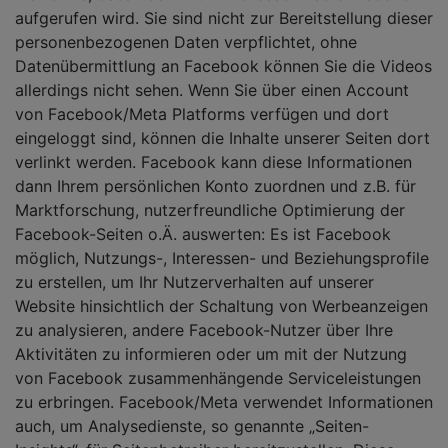
aufgerufen wird. Sie sind nicht zur Bereitstellung dieser
personenbezogenen Daten verpflichtet, ohne
Datenübermittlung an Facebook können Sie die Videos
allerdings nicht sehen. Wenn Sie über einen Account
von Facebook/Meta Platforms verfügen und dort
eingeloggt sind, können die Inhalte unserer Seiten dort
verlinkt werden. Facebook kann diese Informationen
dann Ihrem persönlichen Konto zuordnen und z.B. für
Marktforschung, nutzerfreundliche Optimierung der
Facebook-Seiten o.Ä. auswerten: Es ist Facebook
möglich, Nutzungs-, Interessen- und Beziehungsprofile
zu erstellen, um Ihr Nutzerverhalten auf unserer
Website hinsichtlich der Schaltung von Werbeanzeigen
zu analysieren, andere Facebook-Nutzer über Ihre
Aktivitäten zu informieren oder um mit der Nutzung
von Facebook zusammenhängende Serviceleistungen
zu erbringen. Facebook/Meta verwendet Informationen
auch, um Analysedienste, so genannte „Seiten-