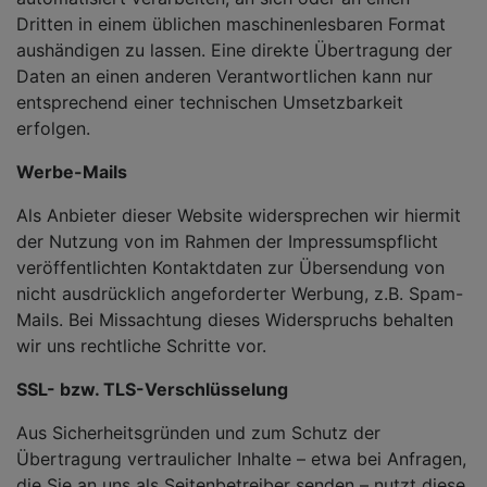
Dritten in einem üblichen maschinenlesbaren Format
aushändigen zu lassen. Eine direkte Übertragung der
Daten an einen anderen Verantwortlichen kann nur
entsprechend einer technischen Umsetzbarkeit
erfolgen.
Werbe-Mails
Als Anbieter dieser Website widersprechen wir hiermit
der Nutzung von im Rahmen der Impressumspflicht
veröffentlichten Kontaktdaten zur Übersendung von
nicht ausdrücklich angeforderter Werbung, z.B. Spam-
Mails. Bei Missachtung dieses Widerspruchs behalten
wir uns rechtliche Schritte vor.
SSL- bzw. TLS-Verschlüsselung
Aus Sicherheitsgründen und zum Schutz der
Übertragung vertraulicher Inhalte – etwa bei Anfragen,
die Sie an uns als Seitenbetreiber senden – nutzt diese