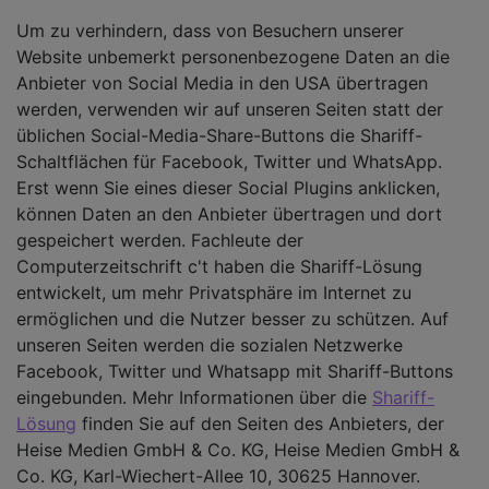
Um zu verhindern, dass von Besuchern unserer
Website unbemerkt personenbezogene Daten an die
Anbieter von Social Media in den USA übertragen
werden, verwenden wir auf unseren Seiten statt der
üblichen Social-Media-Share-Buttons die Shariff-
Schaltflächen für Facebook, Twitter und WhatsApp.
Erst wenn Sie eines dieser Social Plugins anklicken,
können Daten an den Anbieter übertragen und dort
gespeichert werden. Fachleute der
Computerzeitschrift c't haben die Shariff-Lösung
entwickelt, um mehr Privatsphäre im Internet zu
ermöglichen und die Nutzer besser zu schützen. Auf
unseren Seiten werden die sozialen Netzwerke
Facebook, Twitter und Whatsapp mit Shariff-Buttons
eingebunden. Mehr Informationen über die
Shariff-
Lösung
finden Sie auf den Seiten des Anbieters, der
Heise Medien GmbH & Co. KG, Heise Medien GmbH &
Co. KG, Karl-Wiechert-Allee 10, 30625 Hannover.