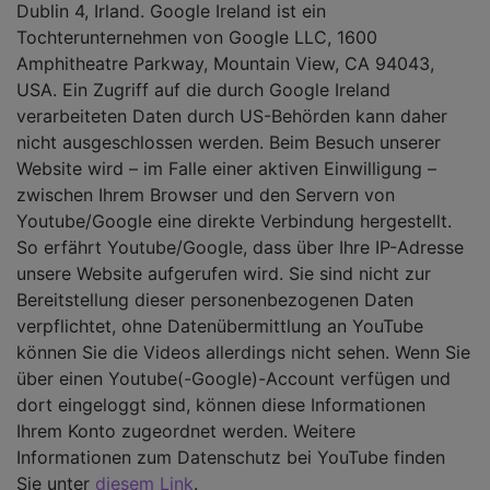
Dublin 4, Irland. Google Ireland ist ein
Tochterunternehmen von Google LLC, 1600
Amphitheatre Parkway, Mountain View, CA 94043,
USA. Ein Zugriff auf die durch Google Ireland
verarbeiteten Daten durch US-Behörden kann daher
nicht ausgeschlossen werden. Beim Besuch unserer
Website wird – im Falle einer aktiven Einwilligung –
zwischen Ihrem Browser und den Servern von
Youtube/Google eine direkte Verbindung hergestellt.
So erfährt Youtube/Google, dass über Ihre IP-Adresse
unsere Website aufgerufen wird. Sie sind nicht zur
Bereitstellung dieser personenbezogenen Daten
verpflichtet, ohne Datenübermittlung an YouTube
können Sie die Videos allerdings nicht sehen. Wenn Sie
über einen Youtube(-Google)-Account verfügen und
dort eingeloggt sind, können diese Informationen
Ihrem Konto zugeordnet werden. Weitere
Informationen zum Datenschutz bei YouTube finden
Sie unter
diesem Link
.