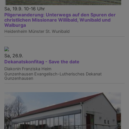
Sa, 19.9. 10-16 Uhr
Pilgerwanderung: Unterwegs auf den Spuren der
christlichen Missionare Willibald, Wunibald und
Walburga
Heidenheim
Münster St. Wunibald
Sa, 26.9.
Dekanatskonfitag - Save the date
Diakonin Franziska Heim
Gunzenhausen
Evangelisch-Lutherisches Dekanat
Gunzenhausen