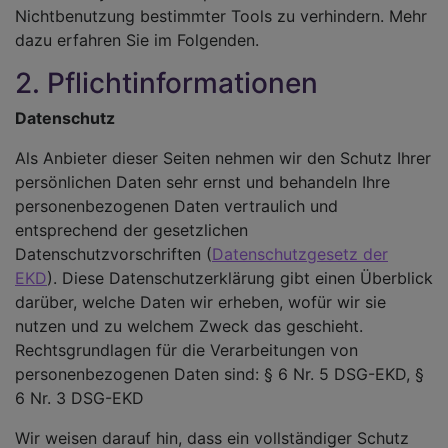
Nichtbenutzung bestimmter Tools zu verhindern. Mehr
dazu erfahren Sie im Folgenden.
2. Pflichtinformationen
Datenschutz
Als Anbieter dieser Seiten nehmen wir den Schutz Ihrer
persönlichen Daten sehr ernst und behandeln Ihre
personenbezogenen Daten vertraulich und
entsprechend der gesetzlichen
Datenschutzvorschriften (
Datenschutzgesetz der
EKD
). Diese Datenschutzerklärung gibt einen Überblick
darüber, welche Daten wir erheben, wofür wir sie
nutzen und zu welchem Zweck das geschieht.
Rechtsgrundlagen für die Verarbeitungen von
personenbezogenen Daten sind: § 6 Nr. 5 DSG-EKD, §
6 Nr. 3 DSG-EKD
Wir weisen darauf hin, dass ein vollständiger Schutz