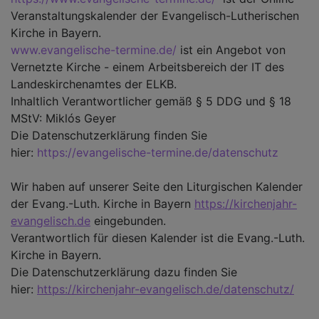
Veranstaltungskalender der Evangelisch-Lutherischen
Kirche in Bayern.
www.evangelische-termine.de/
ist ein Angebot von
Vernetzte Kirche - einem Arbeitsbereich der IT des
Landeskirchenamtes der ELKB.
Inhaltlich Verantwortlicher gemäß § 5 DDG und § 18
MStV: Miklós Geyer
Die Datenschutzerklärung finden Sie
hier:
https://evangelische-termine.de/datenschutz
Wir haben auf unserer Seite den Liturgischen Kalender
der Evang.-Luth. Kirche in Bayern
https://kirchenjahr-
evangelisch.de
eingebunden.
Verantwortlich für diesen Kalender ist die Evang.-Luth.
Kirche in Bayern.
Die Datenschutzerklärung dazu finden Sie
hier:
https://kirchenjahr-evangelisch.de/datenschutz/