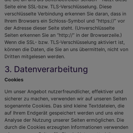
Seite eine SSL-bzw. TLS-Verschlüsselung. Diese
verschlüsselte Verbindung erkennen Sie daran, dass in
Ihrem Browsers ein Schloss-Symbol und “https://” vor
der Adresse dieser Seite steht. (Unverschlüsselte
Seiten erkennen Sie an “http://” in der Browserzeile.)
Wenn die SSL- bzw. TLS-Verschlüsselung aktiviert ist,
können die Daten, die Sie an uns übermitteln, nicht von
Dritten mitgelesen werden.
3. Datenverarbeitung
Cookies
Um unser Angebot nutzerfreundlicher, effektiver und
sicherer zu machen, verwenden wir auf unseren Seiten
sogenannte Cookies. Das sind kleine Textdateien, die
auf Ihrem Endgerät gespeichert werden und uns eine
Analyse der Nutzung unserer Seiten ermöglichen. Die
durch die Cookies erzeugten Informationen verwenden