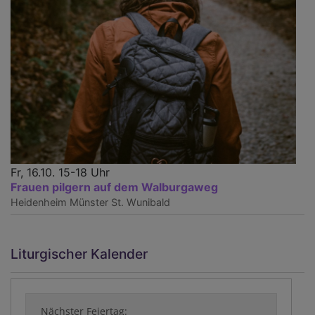
Fr, 16.10. 15-18 Uhr
Frauen pilgern auf dem Walburgaweg
Heidenheim
Münster St. Wunibald
Liturgischer Kalender
Nächster Feiertag: