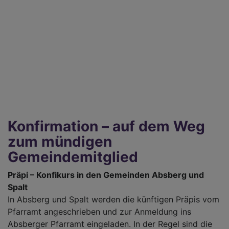
Konfirmation – auf dem Weg
zum mündigen
Gemeindemitglied
Präpi – Konfikurs in den Gemeinden Absberg und
Spalt
In Absberg und Spalt werden die künftigen Präpis vom
Pfarramt angeschrieben und zur Anmeldung ins
Absberger Pfarramt eingeladen. In der Regel sind die