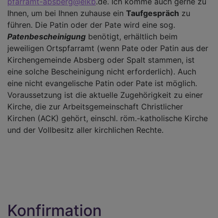
pfarramt-absberg@elkb
.de. Ich komme auch gerne zu
Ihnen, um bei Ihnen zuhause ein
Taufgespräch
zu
führen. Die Patin oder der Pate wird eine sog.
Patenbescheinigung
benötigt, erhältlich beim
jeweiligen Ortspfarramt (wenn Pate oder Patin aus der
Kirchengemeinde Absberg oder Spalt stammen, ist
eine solche Bescheinigung nicht erforderlich). Auch
eine nicht evangelische Patin oder Pate ist möglich.
Voraussetzung ist die aktuelle Zugehörigkeit zu einer
Kirche, die zur Arbeitsgemeinschaft Christlicher
Kirchen (ACK) gehört, einschl. röm.-katholische Kirche
und der Vollbesitz aller kirchlichen Rechte.
Konfirmation