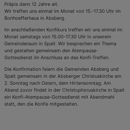
Präpis dann 12 Jahre alt.
Wir treffen uns einmal im Monat von 15.-17.30 Uhr im
Bonhoefferhaus in Absberg.
Im anschließenden Konfikurs treffen wir uns einmal im
Monat samstags von 15.00-17.30 Uhr in unserem
Gemeinderaum in Spalt. Wir besprechen ein Thema
und gestalten gemeinsam den Atempause-
Gottesdienst im Anschluss an das Konfi-Treffen.
Die Konfirmation feiern die Gemeinden Absberg und
Spalt gemeinsam in der Absberger Christuskirche am
2. Sonntag nach Ostern, dem Hirtensonntag. Am
Abend zuvor findet in der Christophoruskirche in Spalt
ein Konfi-Atempause-Gottesdienst mit Abendmahl
statt, den die Konfis mitgestalten.