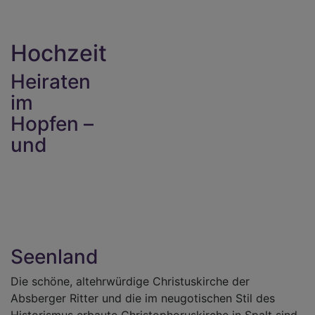
Hochzeit
Heiraten
im
Hopfen –
und
Seenland
Die schöne, altehrwürdige Christuskirche der
Absberger Ritter und die im neugotischen Stil des