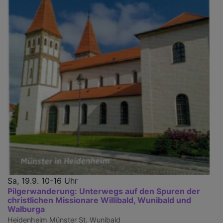
Sa, 19.9. 10-16 Uhr
Pilgerwanderung: Unterwegs auf den Spuren der
christlichen Missionare Willibald, Wunibald und
Walburga
Heidenheim
Münster St. Wunibald