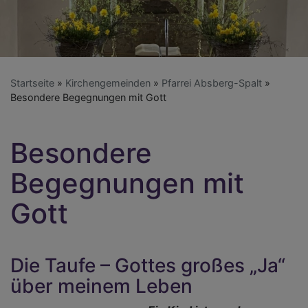
Startseite
Kirchengemeinden
Pfarrei Absberg-Spalt
Besondere Begegnungen mit Gott
Besondere
Begegnungen mit
Gott
Die Taufe – Gottes großes „Ja“
über meinem Leben