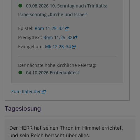
09.08.2026 10. Sonntag nach Trinitatis:
Israelsonntag „Kirche und Israel“
Epistel:
Röm 11,25–32
Predigttext:
Röm 11,25–32
Evangelium:
Mk 12,28–34
Der nächste hohe kirchliche Feiertag:
04.10.2026 Erntedankfest
Zum Kalender
Tageslosung
Der HERR hat seinen Thron im Himmel errichtet,
und sein Reich herrscht über alles.