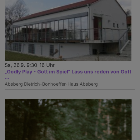
Sa, 26.9. 9:30-16 Uhr
„Godly Play - Gott im Spiel“ Lass uns reden von Gott
...
Absberg
Dietrich-Bonhoeffer-Haus Absberg