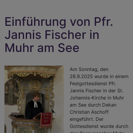
Einführung von Pfr.
Jannis Fischer in
Muhr am See
Am Sonntag, den
28.9.2025 wurde in einem
Festgottesdienst Pfr.
Jannis Fischer in der St.
Johannis-Kirche in Muhr
am See durch Dekan
Christian Aschoff
eingeführt. Der
Gottesdienst wurde durch