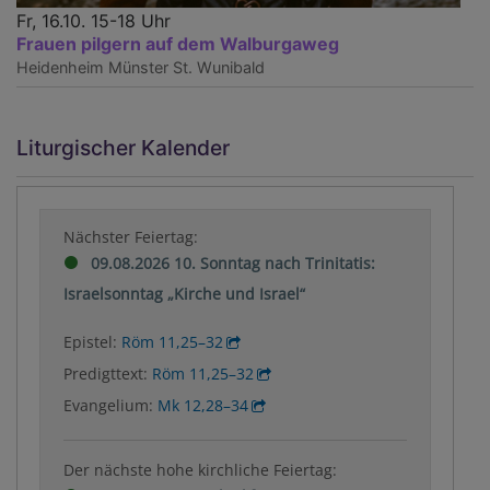
Fr, 16.10. 15-18 Uhr
Frauen pilgern auf dem Walburgaweg
Heidenheim
Münster St. Wunibald
Liturgischer Kalender
Nächster Feiertag:
09.08.2026 10. Sonntag nach Trinitatis:
Israelsonntag „Kirche und Israel“
Epistel:
Röm 11,25–32
Predigttext:
Röm 11,25–32
Evangelium:
Mk 12,28–34
Der nächste hohe kirchliche Feiertag: