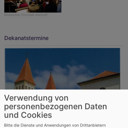
Bildrechte
Christian Aschoff
Dekanatstermine
Verwendung von
personenbezogenen Daten
und Cookies
Bitte die Dienste und Anwendungen von Drittanbietern