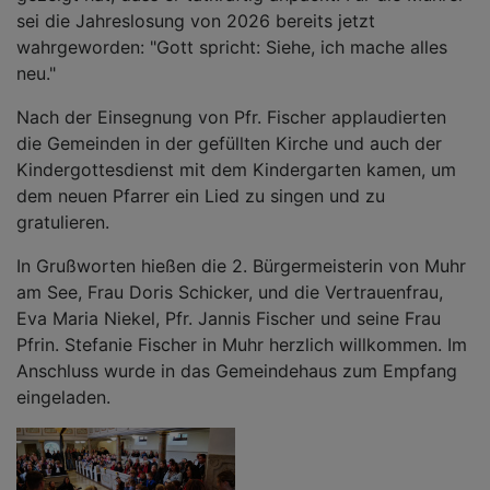
sei die Jahreslosung von 2026 bereits jetzt
wahrgeworden: "Gott spricht: Siehe, ich mache alles
neu."
Nach der Einsegnung von Pfr. Fischer applaudierten
die Gemeinden in der gefüllten Kirche und auch der
Kindergottesdienst mit dem Kindergarten kamen, um
dem neuen Pfarrer ein Lied zu singen und zu
gratulieren.
In Grußworten hießen die 2. Bürgermeisterin von Muhr
am See, Frau Doris Schicker, und die Vertrauenfrau,
Eva Maria Niekel, Pfr. Jannis Fischer und seine Frau
Pfrin. Stefanie Fischer in Muhr herzlich willkommen. Im
Anschluss wurde in das Gemeindehaus zum Empfang
eingeladen.