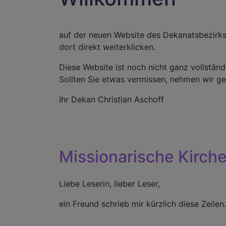
auf der neuen Website des Dekanatsbezirk
dort direkt weiterklicken.
Diese Website ist noch nicht ganz vollständ
Sollten Sie etwas vermissen, nehmen wir g
Ihr Dekan Christian Aschoff
Missionarische Kirche
Liebe Leserin, lieber Leser,
ein Freund schrieb mir kürzlich diese Zeile