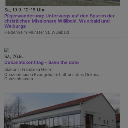
Sa, 19.9. 10-16 Uhr
Pilgerwanderung: Unterwegs auf den Spuren der
christlichen Missionare Willibald, Wunibald und
Walburga
Heidenheim
Münster St. Wunibald
Sa, 26.9.
Dekanatskonfitag - Save the date
Diakonin Franziska Heim
Gunzenhausen
Evangelisch-Lutherisches Dekanat
Gunzenhausen