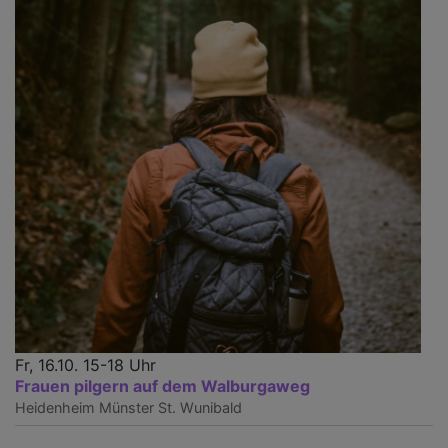
Fr, 16.10. 15-18 Uhr
Frauen pilgern auf dem Walburgaweg
Heidenheim
Münster St. Wunibald