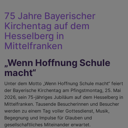
se
75 Jahre Bayerischer
Kirchentag auf dem
Hesselberg in
Mittelfranken
„Wenn Hoffnung Schule
macht“
Unter dem Motto „Wenn Hoffnung Schule macht“ feiert
der Bayerische Kirchentag am Pfingstmontag, 25. Mai
2026, sein 75-jähriges Jubiläum auf dem Hesselberg in
Mittelfranken. Tausende Besucherinnen und Besucher
werden zu einem Tag voller Gottesdienst, Musik,
Begegnung und Impulse für Glauben und
gesellschaftliches Miteinander erwartet.