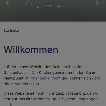
Previous
Nex
Startseite
Willkommen
auf der neuen Website des Dekanatsbezirks
Gunzenhausen! Die Kirchengemeinden finden Sie im
Menüpunkt "
Kirchengemeinden
" und können sich dort
direkt weiterklicken.
Diese Website ist noch nicht ganz vollständig, da wir
erst auf das kirchliche Philippus-System umgezogen
sind.