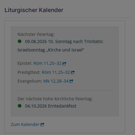
Liturgischer Kalender
Nächster Feiertag:
09.08.2026 10. Sonntag nach Trinitatis:
Israelsonntag „Kirche und Israel“
Epistel:
Röm 11,25–32
Predigttext:
Röm 11,25–32
Evangelium:
Mk 12,28–34
Der nächste hohe kirchliche Feiertag:
04.10.2026 Erntedankfest
Zum Kalender