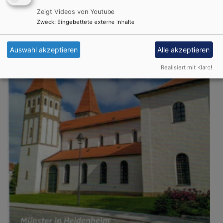
Zeigt Videos von Youtube
Dekanatstermine
Zweck
:
Eingebettete externe Inhalte
Auswahl akzeptieren
Alle akzeptieren
Realisiert mit Klaro!